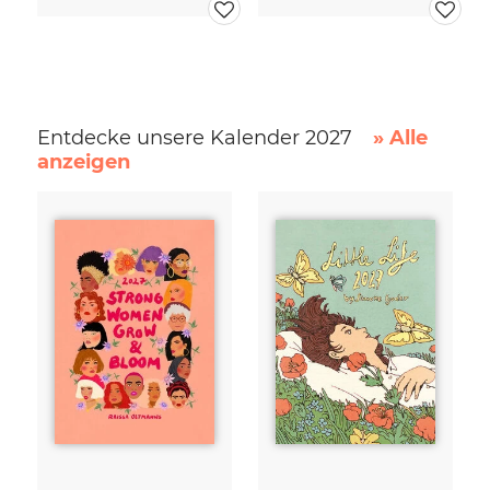
Entdecke unsere Kalender 2027
» Alle
anzeigen