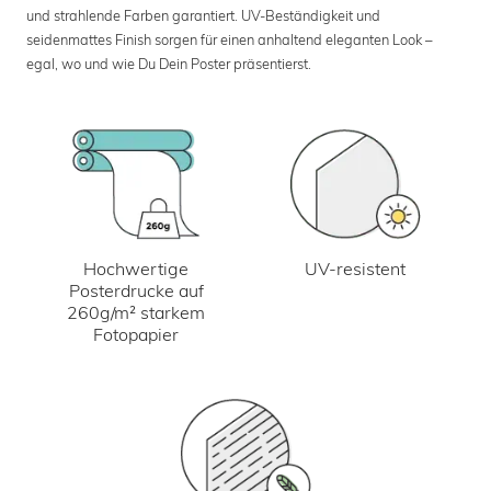
und strahlende Farben garantiert. UV-Beständigkeit und
seidenmattes Finish sorgen für einen anhaltend eleganten Look –
egal, wo und wie Du Dein Poster präsentierst.
UV-resistent
Hochwertige
Posterdrucke auf
260g/m² starkem
Fotopapier