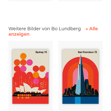
Weitere Bilder von Bo Lundberg
» Alle
anzeigen