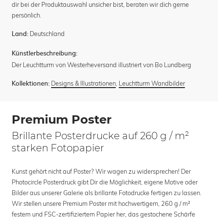
dir bei der Produktauswahl unsicher bist, beraten wir dich gerne
persönlich.
Deutschland
Land:
Künstlerbeschreibung:
Der Leuchtturm von Westerheversand illustriert von Bo Lundberg
Designs & Illustrationen
,
Leuchtturm Wandbilder
Kollektionen:
Premium Poster
Brillante Posterdrucke auf 260 g / m²
starken Fotopapier
Kunst gehört nicht auf Poster? Wir wagen zu widersprechen! Der
Photocircle Posterdruck gibt Dir die Möglichkeit, eigene Motive oder
Bilder aus unserer Galerie als brillante Fotodrucke fertigen zu lassen.
Wir stellen unsere Premium Poster mit hochwertigem, 260 g / m²
festem und FSC-zertifiziertem Papier her, das gestochene Schärfe