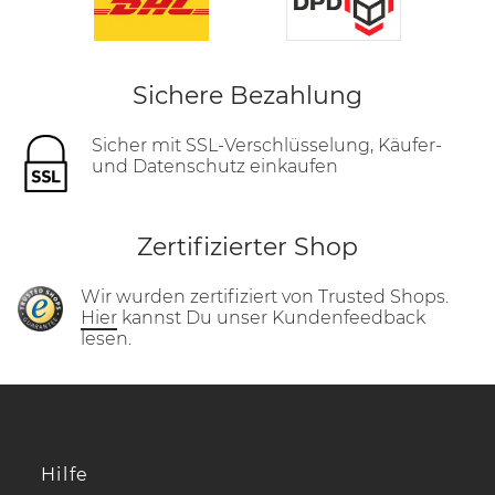
Sichere Bezahlung
Sicher mit SSL-Verschlüsselung, Käufer-
und Datenschutz einkaufen
Zertifizierter Shop
Wir wurden zertifiziert von Trusted Shops.
Hier
kannst Du unser Kundenfeedback
lesen.
Hilfe