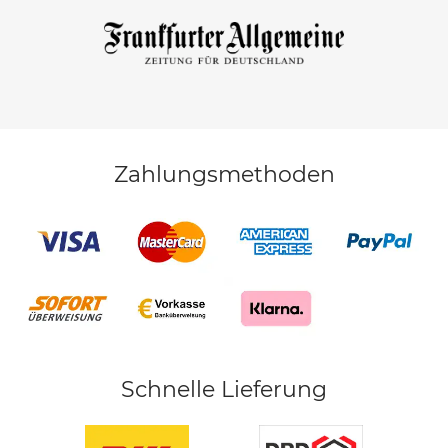
Zahlungsmethoden
Schnelle Lieferung