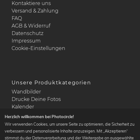
Kontaktiere uns
Versand & Zahlung
FAQ
AGB & Widerruf
Datenschutz
Impressum
Cookie-Einstellungen
Unsere Produktkategorien
Wandbilder
Drucke Deine Fotos
Kalender
Herzlich willkommen bei Photocircle!
Wir verwenden Cookies, um unsere Seite zu optimieren, die Sicherheit zu
verbessern und personalisierte Inhalte anzuzeigen. Mit „Akzeptieren“
stimmst du der Datenverarbeitung und der Weitergabe an ausgewählte