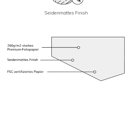
Seidenmattes Finish