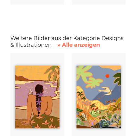
Weitere Bilder aus der Kategorie Designs
& Illustrationen
» Alle anzeigen