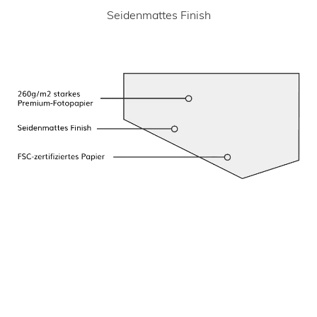
Seidenmattes Finish