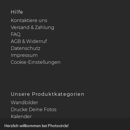
Hilfe
Kontaktiere uns
Versand & Zahlung
FAQ
AGB & Widerruf
Datenschutz
Impressum
Cookie-Einstellungen
Unsere Produktkategorien
Wandbilder
Drucke Deine Fotos
Kalender
Herzlich willkommen bei Photocircle!