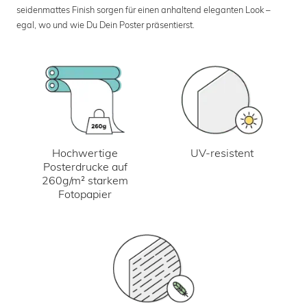
seidenmattes Finish sorgen für einen anhaltend eleganten Look –
egal, wo und wie Du Dein Poster präsentierst.
UV-resistent
Hochwertige
Posterdrucke auf
260g/m² starkem
Fotopapier