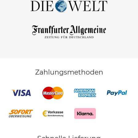
Zahlungsmethoden