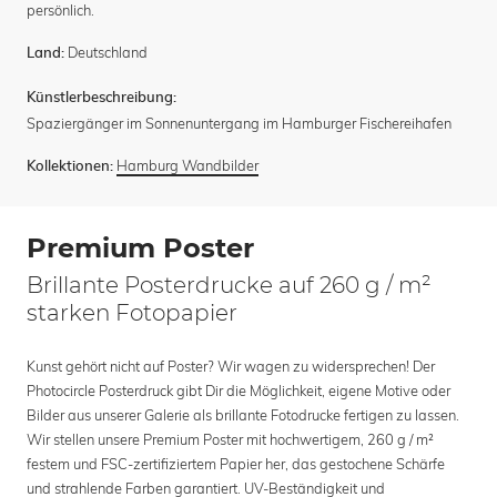
persönlich.
Deutschland
Land:
Künstlerbeschreibung:
Spaziergänger im Sonnenuntergang im Hamburger Fischereihafen
Hamburg Wandbilder
Kollektionen:
Premium Poster
Brillante Posterdrucke auf 260 g / m²
starken Fotopapier
Kunst gehört nicht auf Poster? Wir wagen zu widersprechen! Der
Photocircle Posterdruck gibt Dir die Möglichkeit, eigene Motive oder
Bilder aus unserer Galerie als brillante Fotodrucke fertigen zu lassen.
Wir stellen unsere Premium Poster mit hochwertigem, 260 g / m²
festem und FSC-zertifiziertem Papier her, das gestochene Schärfe
und strahlende Farben garantiert. UV-Beständigkeit und