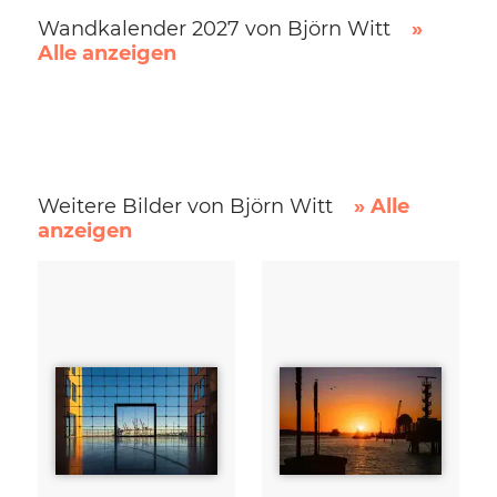
Wandkalender 2027 von Björn Witt
»
Alle anzeigen
Weitere Bilder von Björn Witt
» Alle
anzeigen