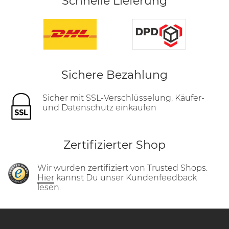
Schnelle Lieferung
Sichere Bezahlung
Sicher mit SSL-Verschlüsselung, Käufer-
und Datenschutz einkaufen
Zertifizierter Shop
Wir wurden zertifiziert von Trusted Shops.
Hier
kannst Du unser Kundenfeedback
lesen.