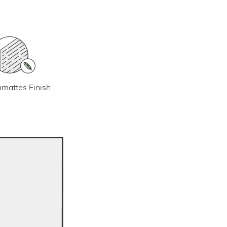
mattes Finish