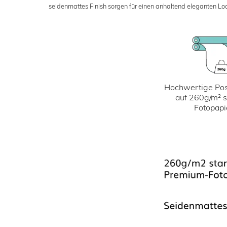
seidenmattes Finish sorgen für einen anhaltend eleganten Loo
Hochwertige Pos
auf 260g/m² 
Fotopapi