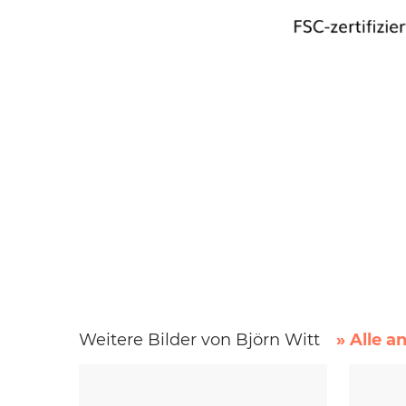
Weitere Bilder von Björn Witt
» Alle a