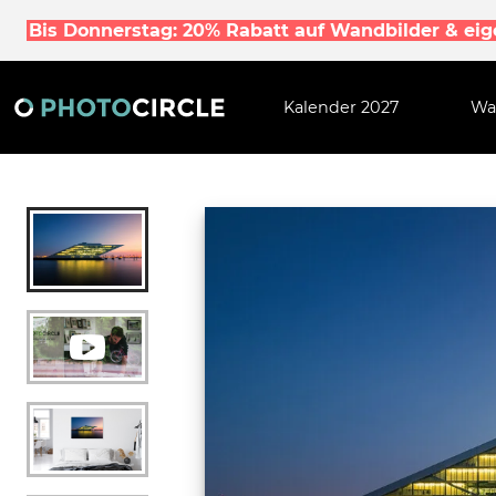
Bis Donnerstag: 20% Rabatt auf Wandbilder & ei
Kalender 2027
Wa