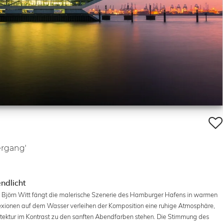
rgang'
ndlicht
 Björn Witt fängt die malerische Szenerie des Hamburger Hafens in warmen
flexionen auf dem Wasser verleihen der Komposition eine ruhige Atmosphäre,
itektur im Kontrast zu den sanften Abendfarben stehen. Die Stimmung des