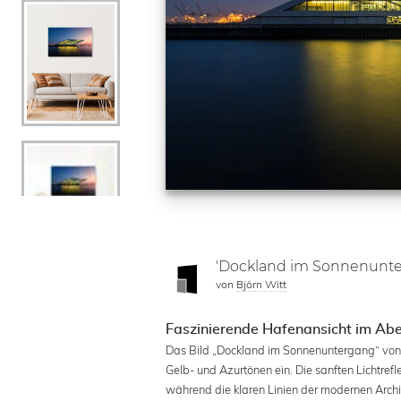
'Dockland im Sonnenunte
von
Björn Witt
Faszinierende Hafenansicht im Abe
Das Bild „Dockland im Sonnenuntergang“ von
Gelb- und Azurtönen ein. Die sanften Lichtre
während die klaren Linien der modernen Arch