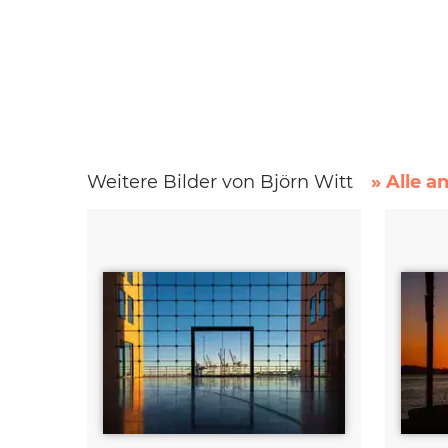
Weitere Bilder von Björn Witt
» Alle a