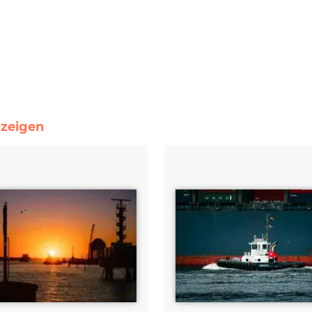
nzeigen