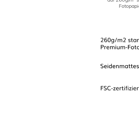
Fotopapi