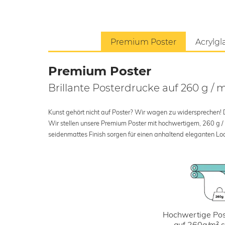
Premium Poster
Acrylgl
Premium Poster
Brillante Posterdrucke auf 260 g / 
Kunst gehört nicht auf Poster? Wir wagen zu widersprechen! Der
Wir stellen unsere Premium Poster mit hochwertigem, 260 g /
seidenmattes Finish sorgen für einen anhaltend eleganten Loo
Hochwertige Pos
auf 260g/m² 