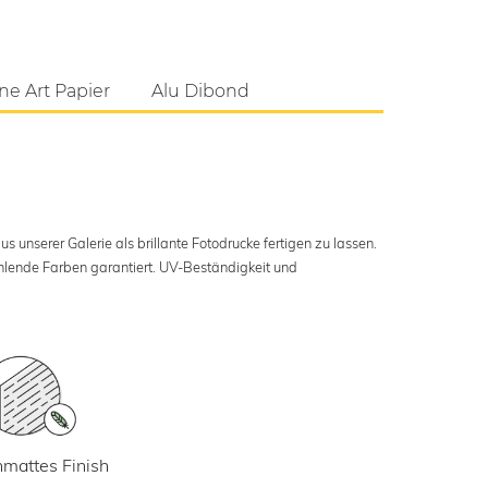
ne Art Papier
Alu Dibond
s unserer Galerie als brillante Fotodrucke fertigen zu lassen.
ahlende Farben garantiert. UV-Beständigkeit und
mattes Finish