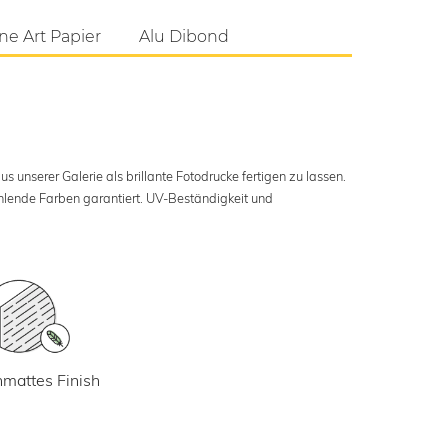
ne Art Papier
Alu Dibond
s unserer Galerie als brillante Fotodrucke fertigen zu lassen.
ahlende Farben garantiert. UV-Beständigkeit und
mattes Finish