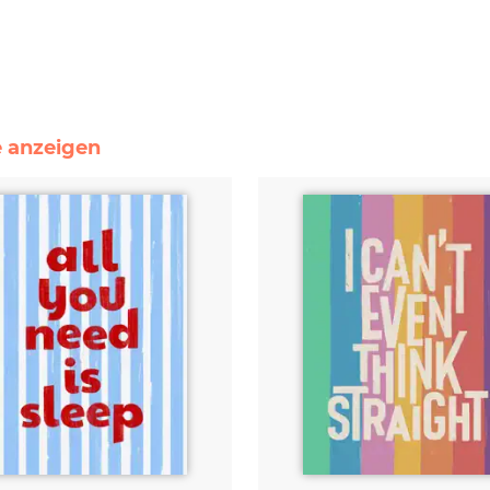
e anzeigen