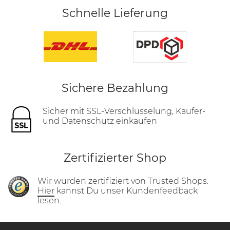
Schnelle Lieferung
Sichere Bezahlung
Sicher mit SSL-Verschlüsselung, Käufer-
und Datenschutz einkaufen
Zertifizierter Shop
Wir wurden zertifiziert von Trusted Shops.
Hier
kannst Du unser Kundenfeedback
lesen.