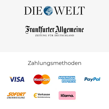
Zahlungsmethoden