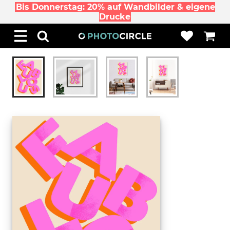
Bis Donnerstag: 20% auf Wandbilder & eigene
Drucke