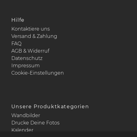
Hilfe
Kontaktiere uns
Versand & Zahlung
FAQ
AGB & Widerruf
Datenschutz
Impressum
Cookie-Einstellungen
Unsere Produktkategorien
Wandbilder
Drucke Deine Fotos
Kalender