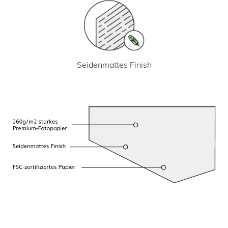
Seidenmattes Finish