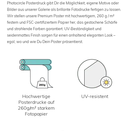
Photocircle Posterdruck gibt Dir die Möglichkeit, eigene Motive oder
Bilder aus unserer Galerie als brillante Fotodrucke fertigen zu lassen.
Wir stellen unsere Premium Poster mit hochwertigem, 260 g / m²
festem und FSC-zertifiziertem Papier her, das gestochene Schärfe
und strahlende Farben garantiert. UV-Beständigkeit und
seidenmattes Finish sorgen für einen anhaltend eleganten Look –
egal, wo und wie Du Dein Poster präsentierst.
UV-resistent
Hochwertige
Posterdrucke auf
260g/m² starkem
Fotopapier