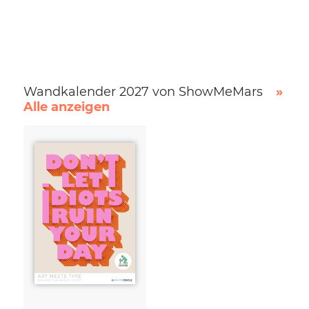
Wandkalender 2027 von ShowMeMars
»
Alle anzeigen