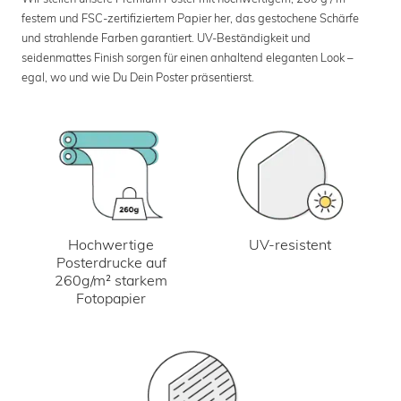
festem und FSC-zertifiziertem Papier her, das gestochene Schärfe
und strahlende Farben garantiert. UV-Beständigkeit und
seidenmattes Finish sorgen für einen anhaltend eleganten Look –
egal, wo und wie Du Dein Poster präsentierst.
UV-resistent
Hochwertige
Posterdrucke auf
260g/m² starkem
Fotopapier