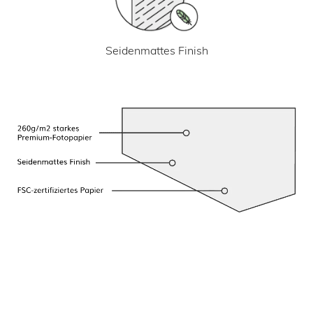
Seidenmattes Finish