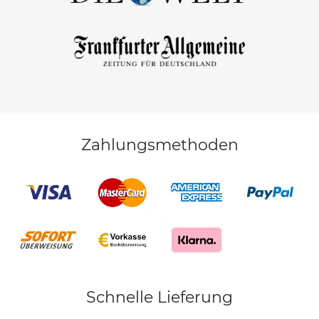
Zahlungsmethoden
Schnelle Lieferung