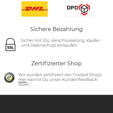
Sichere Bezahlung
Sicher mit SSL-Verschlüsselung, Käufer-
und Datenschutz einkaufen
Zertifizierter Shop
Wir wurden zertifiziert von Trusted Shops.
Hier
kannst Du unser Kundenfeedback
lesen.