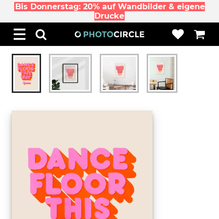
Bis Donnerstag: 20% auf Wandbilder & eigene
Drucke