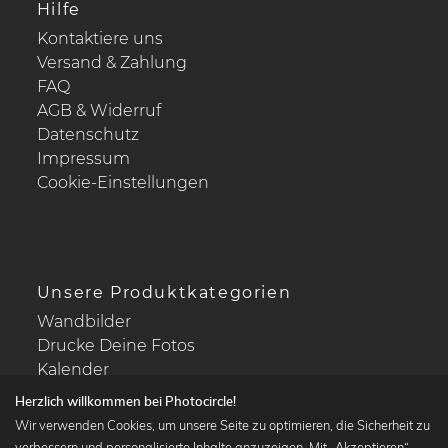
Hilfe
Kontaktiere uns
Versand & Zahlung
FAQ
AGB & Widerruf
Datenschutz
Impressum
Cookie-Einstellungen
Unsere Produktkategorien
Wandbilder
Drucke Deine Fotos
Kalender
Herzlich willkommen bei Photocircle!
Wir verwenden Cookies, um unsere Seite zu optimieren, die Sicherheit zu
verbessern und personalisierte Inhalte anzuzeigen. Mit „Akzeptieren“