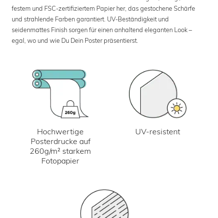
festem und FSC-zertifiziertem Papier her, das gestochene Schärfe
und strahlende Farben garantiert. UV-Beständigkeit und
seidenmattes Finish sorgen für einen anhaltend eleganten Look –
egal, wo und wie Du Dein Poster präsentierst.
UV-resistent
Hochwertige
Posterdrucke auf
260g/m² starkem
Fotopapier