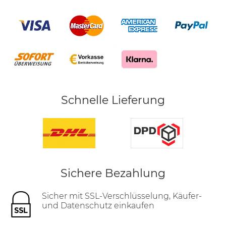
Schnelle Lieferung
Sichere Bezahlung
Sicher mit SSL-Verschlüsselung, Käufer-
und Datenschutz einkaufen