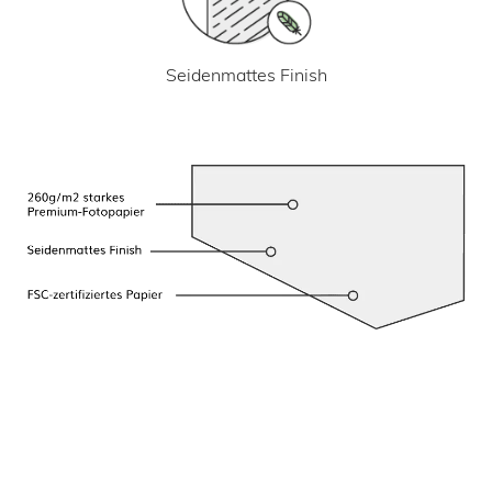
Seidenmattes Finish