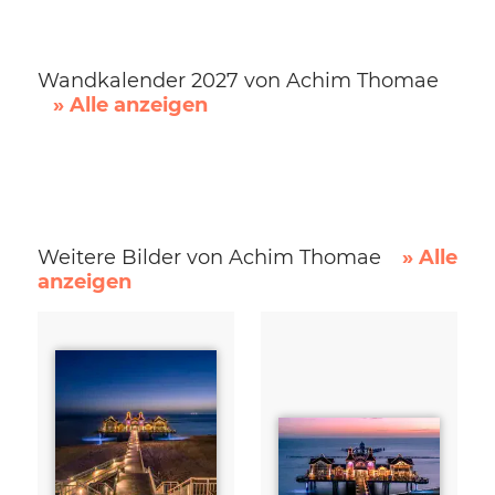
Wandkalender 2027 von Achim Thomae
» Alle anzeigen
Weitere Bilder von Achim Thomae
» Alle
anzeigen