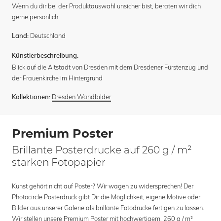
Wenn du dir bei der Produktauswahl unsicher bist, beraten wir dich
gerne persönlich.
Deutschland
Land:
Künstlerbeschreibung:
Blick auf die Altstadt von Dresden mit dem Dresdener Fürstenzug und
der Frauenkirche im Hintergrund
Dresden Wandbilder
Kollektionen:
Premium Poster
Brillante Posterdrucke auf 260 g / m²
starken Fotopapier
Kunst gehört nicht auf Poster? Wir wagen zu widersprechen! Der
Photocircle Posterdruck gibt Dir die Möglichkeit, eigene Motive oder
Bilder aus unserer Galerie als brillante Fotodrucke fertigen zu lassen.
Wir stellen unsere Premium Poster mit hochwertigem, 260 g / m²