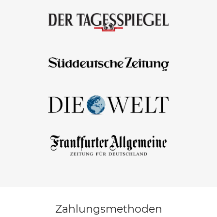
Zahlungsmethoden