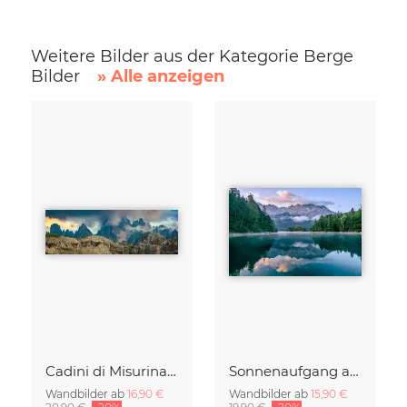
Weitere Bilder aus der Kategorie Berge
Bilder
» Alle anzeigen
Cadini di Misurina im Sommer - Panorama
Sonnenaufgang am Eibsee Bayern
Wandbilder ab
16,90 €
Wandbilder ab
15,90 €