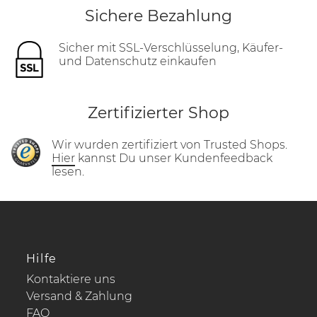
Sichere Bezahlung
Sicher mit SSL-Verschlüsselung, Käufer-
und Datenschutz einkaufen
Zertifizierter Shop
Wir wurden zertifiziert von Trusted Shops.
Hier
kannst Du unser Kundenfeedback
lesen.
Hilfe
Kontaktiere uns
Versand & Zahlung
FAQ