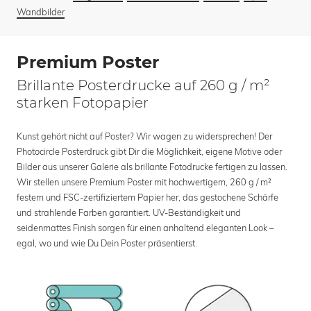
Wandbilder
Premium Poster
Brillante Posterdrucke auf 260 g / m²
starken Fotopapier
Kunst gehört nicht auf Poster? Wir wagen zu widersprechen! Der
Photocircle Posterdruck gibt Dir die Möglichkeit, eigene Motive oder
Bilder aus unserer Galerie als brillante Fotodrucke fertigen zu lassen.
Wir stellen unsere Premium Poster mit hochwertigem, 260 g / m²
festem und FSC-zertifiziertem Papier her, das gestochene Schärfe
und strahlende Farben garantiert. UV-Beständigkeit und
seidenmattes Finish sorgen für einen anhaltend eleganten Look –
egal, wo und wie Du Dein Poster präsentierst.