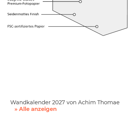
Wandkalender 2027 von Achim Thomae
» Alle anzeigen