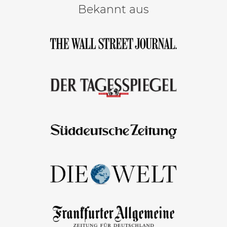
Bekannt aus