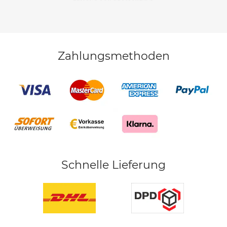
Zahlungsmethoden
Schnelle Lieferung