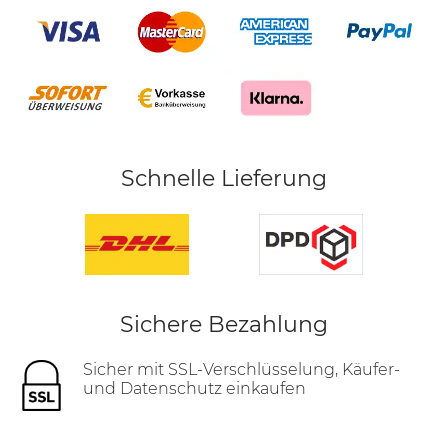
Schnelle Lieferung
Sichere Bezahlung
Sicher mit SSL-Verschlüsselung, Käufer-
und Datenschutz einkaufen