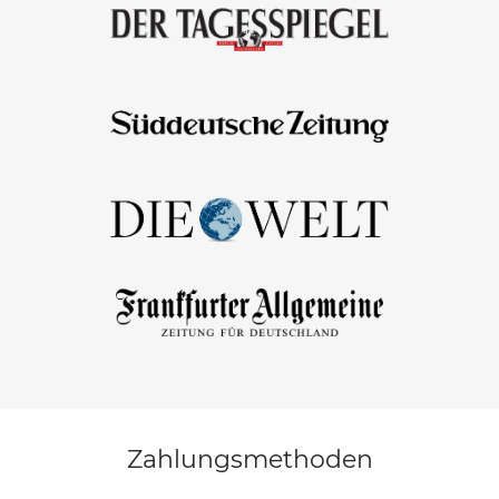
Zahlungsmethoden