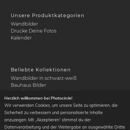
Unsere Produktkategorien
Wandbilder
Drucke Deine Fotos
Kalender
Beliebte Kollektionen
Wandbilder in schwarz-weiß
Bauhaus Bilder
Klassiker der Kunstgeschichte
Herzlich willkommen bei Photocircle!
Abstrakte Kunst
Wir verwenden Cookies, um unsere Seite zu optimieren, die
Landschaftsbilder
Sicherheit zu verbessern und personalisierte Inhalte
anzuzeigen. Mit „Akzeptieren“ stimmst du der
Datenverarbeitung und der Weitergabe an ausgewählte Dritte