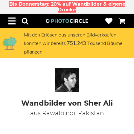
Bis Donnerstag: 20% auf Wandbilder & eigene
Drucke
Mit den Erlösen aus unseren Bildverkäufen
konnten wir bereits
Tausend Bäume
751.243
pflanzen
Wandbilder von Sher Ali
aus Rawalpindi, Pakistan