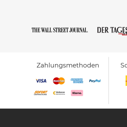
Zahlungsmethoden
Sc