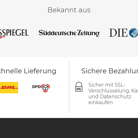
Bekannt aus
hnelle Lieferung
Sichere Bezahlu
Sicher mit SSL-
Verschlüsselung, Kä
und Datenschutz
einkaufen