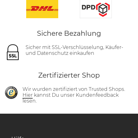
Sichere Bezahlung
Sicher mit SSL-Verschlüsselung, Käufer-
und Datenschutz einkaufen
Zertifizierter Shop
Wir wurden zertifiziert von Trusted Shops.
Hier
kannst Du unser Kundenfeedback
lesen.