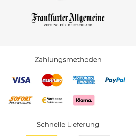
Zahlungsmethoden
Schnelle Lieferung