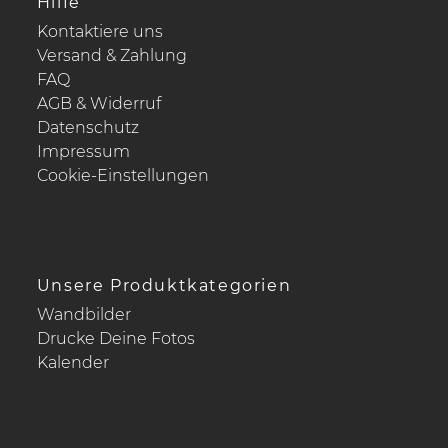
Hilfe
Kontaktiere uns
Versand & Zahlung
FAQ
AGB & Widerruf
Datenschutz
Impressum
Cookie-Einstellungen
Unsere Produktkategorien
Wandbilder
Drucke Deine Fotos
Kalender