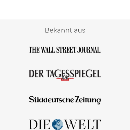
Bekannt aus