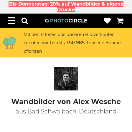
Bis Donnerstag: 20% auf Wandbilder & eigene
Drucke
Mit den Erlösen aus unseren Bildverkäufen
konnten wir bereits
Tausend Bäume
750.985
pflanzen
Wandbilder von Alex Wesche
aus Bad Schwalbach, Deutschland