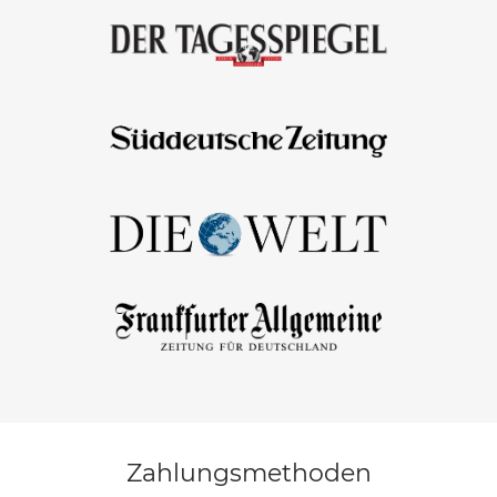
Zahlungsmethoden