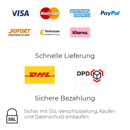
Schnelle Lieferung
Sichere Bezahlung
Sicher mit SSL-Verschlüsselung, Käufer-
und Datenschutz einkaufen