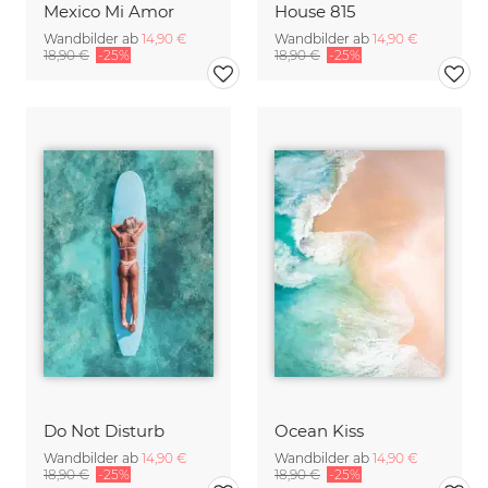
Mexico Mi Amor
House 815
Wandbilder ab
14,90 €
Wandbilder ab
14,90 €
18,90 €
-25%
18,90 €
-25%
Do Not Disturb
Ocean Kiss
Wandbilder ab
14,90 €
Wandbilder ab
14,90 €
18,90 €
-25%
18,90 €
-25%