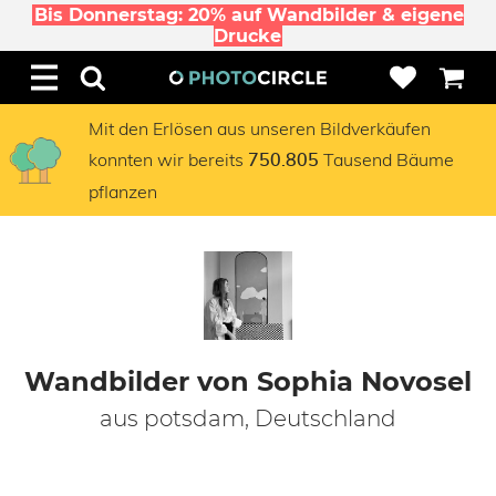
Bis Donnerstag: 20% auf Wandbilder & eigene
Drucke
Mit den Erlösen aus unseren Bildverkäufen
konnten wir bereits
Tausend Bäume
750.805
pflanzen
Wandbilder von Sophia Novosel
aus potsdam, Deutschland