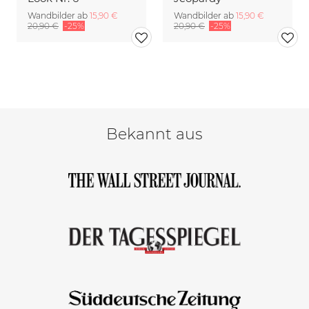
Wandbilder ab
15,90 €
Wandbilder ab
15,90 €
20,90 €
-25%
20,90 €
-25%
Bekannt aus