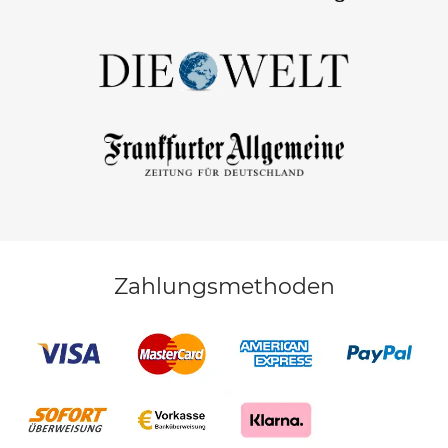
Zahlungsmethoden