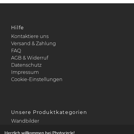
Hilfe
Kontaktiere uns
Versand & Zahlung
FAQ
AGB & Widerruf
Datenschutz
Impressum
Cookie-Einstellungen
Unsere Produktkategorien
Wandbilder
Drucke Deine Fotos
Herzlich willkommen bei Photocircle!