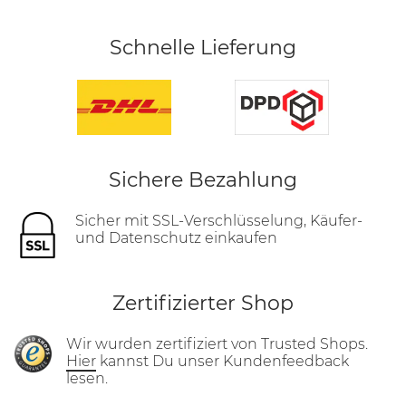
Schnelle Lieferung
Sichere Bezahlung
Sicher mit SSL-Verschlüsselung, Käufer-
und Datenschutz einkaufen
Zertifizierter Shop
Wir wurden zertifiziert von Trusted Shops.
Hier
kannst Du unser Kundenfeedback
lesen.