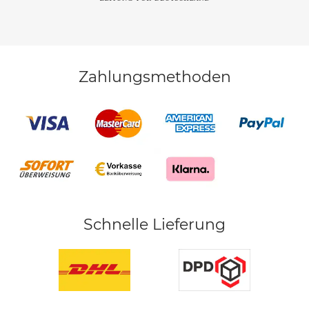
Zahlungsmethoden
Schnelle Lieferung