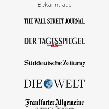
Bekannt aus