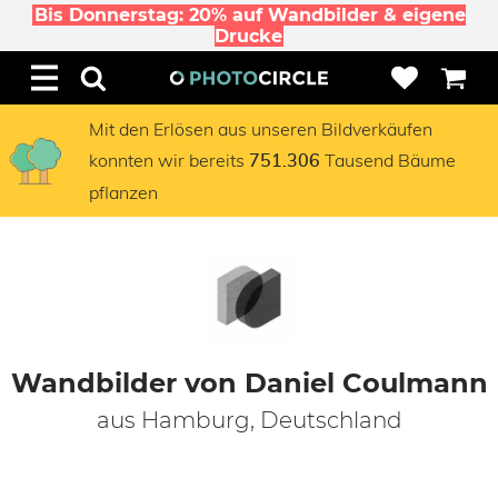
Bis Donnerstag: 20% auf Wandbilder & eigene
Drucke
Mit den Erlösen aus unseren Bildverkäufen
konnten wir bereits
Tausend Bäume
751.306
pflanzen
Wandbilder von Daniel Coulmann
aus Hamburg, Deutschland