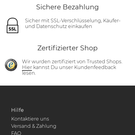
Sichere Bezahlung
Sicher mit SSL-Verschlüsselung, Käufer-
und Datenschutz einkaufen
Zertifizierter Shop
Wir wurden zertifiziert von Trusted Shops.
Hier
kannst Du unser Kundenfeedback
lesen.
Hilfe
Kontaktiere uns
Versand & Zahlung
FAQ