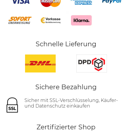
Schnelle Lieferung
Sichere Bezahlung
Sicher mit SSL-Verschlüsselung, Käufer-
und Datenschutz einkaufen
Zertifizierter Shop