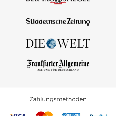
Zahlungsmethoden