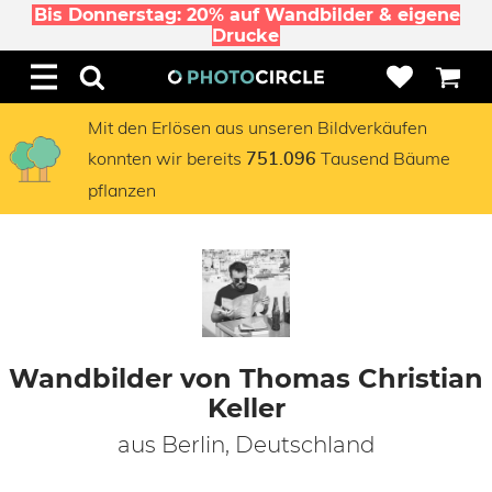
Bis Donnerstag: 20% auf Wandbilder & eigene
Drucke
Mit den Erlösen aus unseren Bildverkäufen
konnten wir bereits
Tausend Bäume
751.096
pflanzen
Wandbilder von Thomas Christian
Keller
aus Berlin, Deutschland