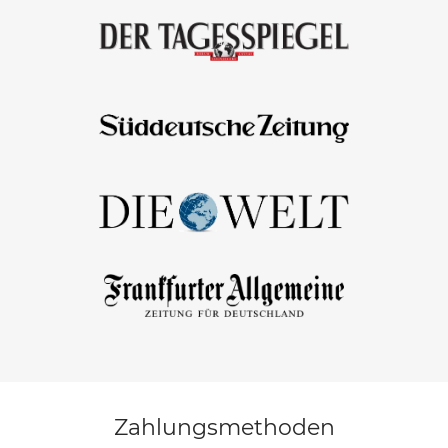
Zahlungsmethoden