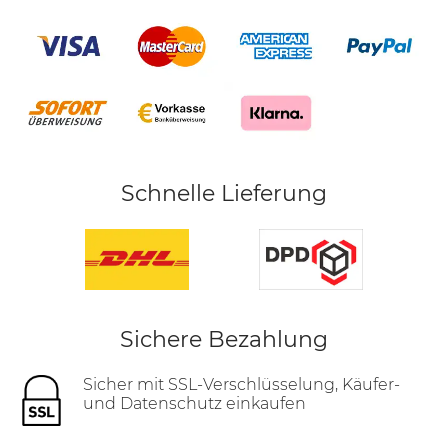
Schnelle Lieferung
Sichere Bezahlung
Sicher mit SSL-Verschlüsselung, Käufer-
und Datenschutz einkaufen