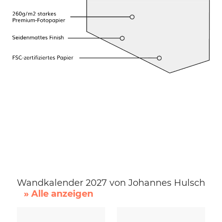
Wandkalender 2027 von Johannes Hulsch
» Alle anzeigen