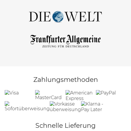
Zahlungsmethoden
Schnelle Lieferung