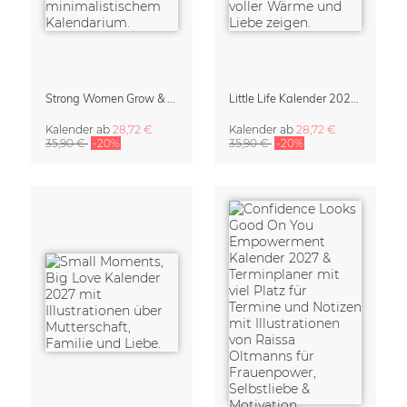
Strong Women Grow & Bloom Kalender 2027
Little Life Kalender 2027 von Simone Goder
Kalender
ab
28,72 €
Kalender
ab
28,72 €
35,90 €
-20%
35,90 €
-20%