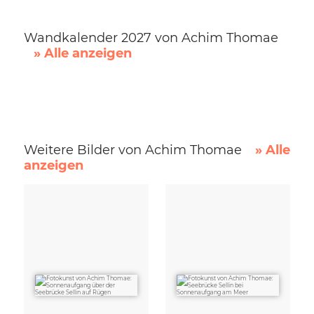
Wandkalender 2027 von Achim Thomae
» Alle anzeigen
Weitere Bilder von Achim Thomae
» Alle
anzeigen