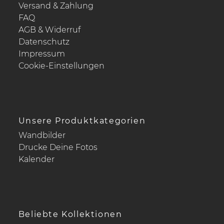
Versand & Zahlung
FAQ
AGB & Widerruf
Datenschutz
Impressum
Cookie-Einstellungen
Unsere Produktkategorien
Wandbilder
Drucke Deine Fotos
Kalender
Beliebte Kollektionen