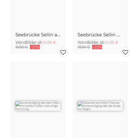
Seebrücke Sellin auf Rügen
Seebrücke Sellin Rügen
Wandbilder ab
14,90 €
Wandbilder ab
14,90 €
19,90 €
-25%
19,90 €
-25%