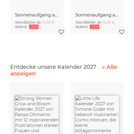
Sonnenaufgang auf Rügen
Sonnenaufgang auf der Insel Rügen
Wandbilder ab
14,90 €
Wandbilder ab
14,90 €
19,90 €
-25%
18,90 €
-25%
Entdecke unsere Kalender 2027
» Alle
anzeigen