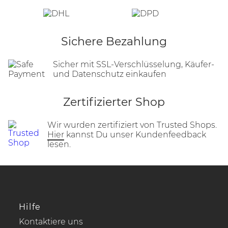
Sichere Bezahlung
Sicher mit SSL-Verschlüsselung, Käufer-
und Datenschutz einkaufen
Zertifizierter Shop
Wir wurden zertifiziert von Trusted Shops.
Hier
kannst Du unser Kundenfeedback
lesen.
Hilfe
Kontaktiere uns