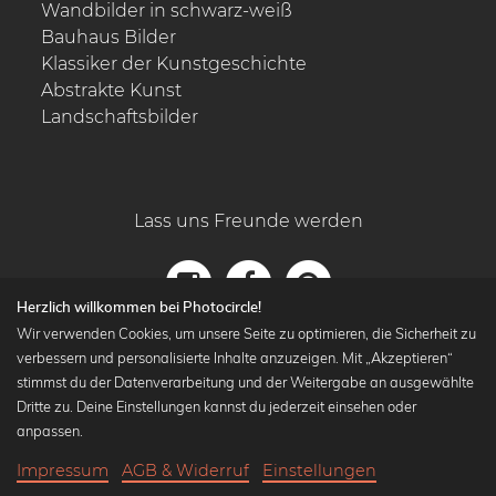
Wandbilder in schwarz-weiß
Bauhaus Bilder
Klassiker der Kunstgeschichte
Abstrakte Kunst
Landschaftsbilder
Lass uns Freunde werden
Herzlich willkommen bei Photocircle!
Wir verwenden Cookies, um unsere Seite zu optimieren, die Sicherheit zu
verbessern und personalisierte Inhalte anzuzeigen. Mit „Akzeptieren“
stimmst du der Datenverarbeitung und der Weitergabe an ausgewählte
Dritte zu. Deine Einstellungen kannst du jederzeit einsehen oder
anpassen.
Impressum
AGB & Widerruf
Einstellungen
21,90 €
-25%