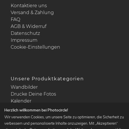
Kontaktiere uns
Versand & Zahlung
FAQ
AGB & Widerruf
Datenschutz
Impressum
Cookie-Einstellungen
Unsere Produktkategorien
Wandbilder
Drucke Deine Fotos
Kalender
Herzlich willkommen bei Photocircle!
Wir verwenden Cookies, um unsere Seite zu optimieren, die Sicherheit zu
verbessern und personalisierte Inhalte anzuzeigen. Mit „Akzeptieren“