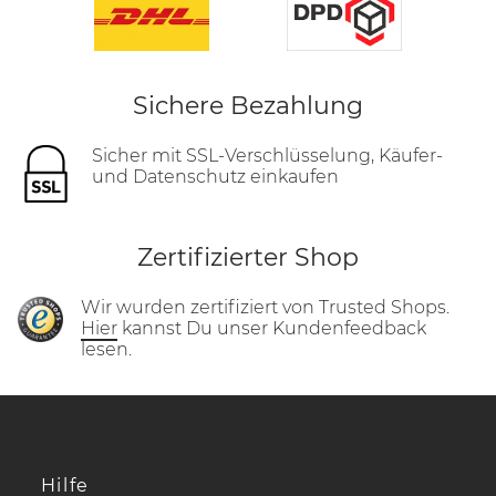
Sichere Bezahlung
Sicher mit SSL-Verschlüsselung, Käufer-
und Datenschutz einkaufen
Zertifizierter Shop
Wir wurden zertifiziert von Trusted Shops.
Hier
kannst Du unser Kundenfeedback
lesen.
Hilfe