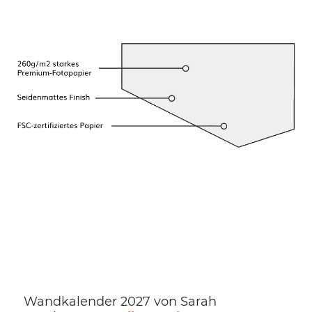
Wandkalender 2027 von Sarah