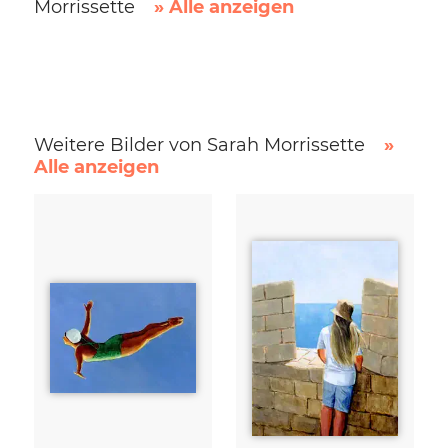
Morrissette
» Alle anzeigen
Weitere Bilder von Sarah Morrissette
»
Alle anzeigen