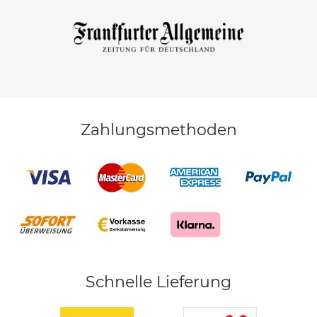
Zahlungsmethoden
Schnelle Lieferung