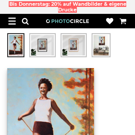
Bis Donnerstag: 20% auf Wandbilder & eigene
Drucke