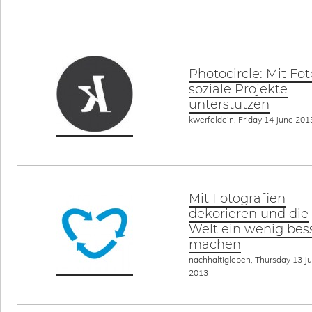
Photocircle: Mit Fot
soziale Projekte
unterstützen
kwerfeldein, Friday 14 June 201
Mit Fotografien
dekorieren und die
Welt ein wenig bes
machen
nachhaltigleben, Thursday 13 J
2013