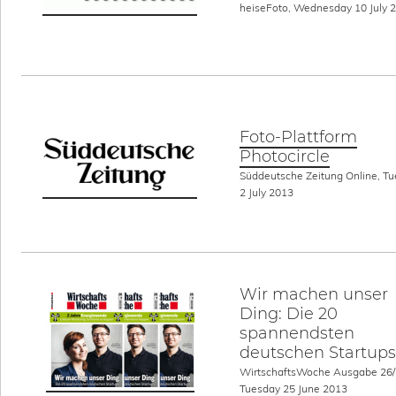
heiseFoto, Wednesday 10 July 
Foto-Plattform
Photocircle
Süddeutsche Zeitung Online, T
2 July 2013
Wir machen unser
Ding: Die 20
spannendsten
deutschen Startups
WirtschaftsWoche Ausgabe 26/
Tuesday 25 June 2013