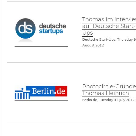
Thomas im Intervi
auf Deutsche Start-
Ups
Deutsche Start-Ups, Thursday 9
August 2012
Photocircle-Gründe
Thomas Heinrich
Berlin.de, Tuesday 31 July 2012