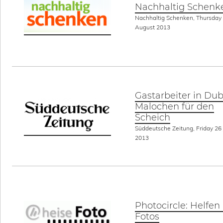
Nachhaltig Schenk
Nachhaltig Schenken, Thursday
August 2013
Gastarbeiter in Dub
Malochen für den
Scheich
Süddeutsche Zeitung, Friday 26 
2013
Photocircle: Helfen
Fotos