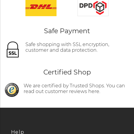
Safe Payment
Safe shopping with SSL encryption,
customer and data protection.
Certified Shop
We are certified by Trusted Shops. You can
read out customer reviews here.
Help