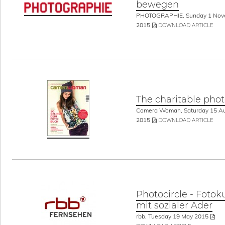
bewegen
PHOTOGRAPHIE, Sunday 1 Nov
2015
DOWNLOAD ARTICLE
The charitable pho
Camera Woman, Saturday 15 A
2015
DOWNLOAD ARTICLE
Photocircle - Fotok
mit sozialer Ader
rbb, Tuesday 19 May 2015