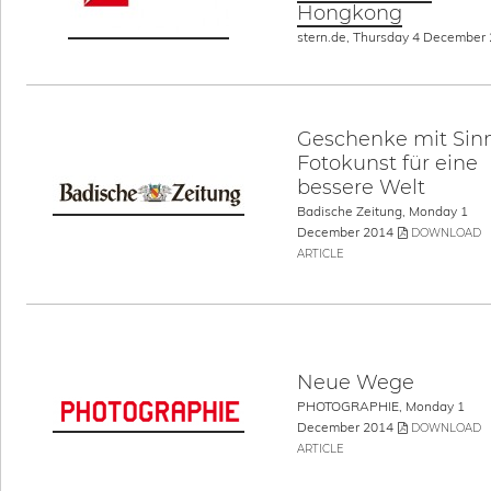
Hongkong
stern.de, Thursday 4 December
Geschenke mit Sinn
Fotokunst für eine
bessere Welt
Badische Zeitung, Monday 1
December 2014
DOWNLOAD
ARTICLE
Neue Wege
PHOTOGRAPHIE, Monday 1
December 2014
DOWNLOAD
ARTICLE