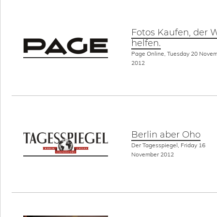
Fotos Kaufen, der 
helfen.
Page Online, Tuesday 20 Nove
2012
Berlin aber Oho
Der Tagesspiegel, Friday 16
November 2012