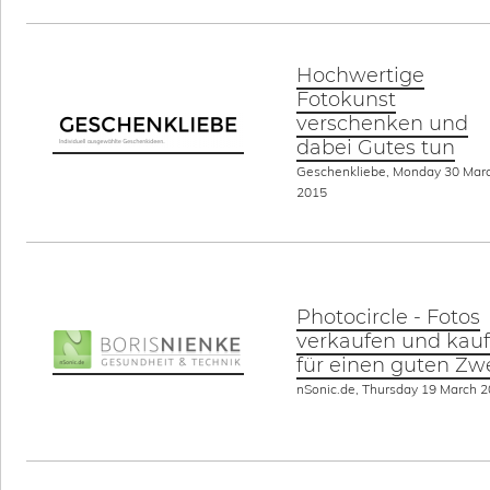
Hochwertige
Fotokunst
verschenken und
dabei Gutes tun
Geschenkliebe, Monday 30 Mar
2015
Photocircle - Fotos
verkaufen und kau
für einen guten Zw
nSonic.de, Thursday 19 March 