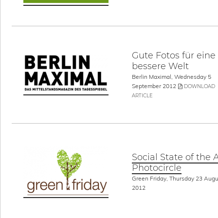
Gute Fotos für eine
bessere Welt
Berlin Maximal, Wednesday 5
September 2012
DOWNLOAD
ARTICLE
Social State of the A
Photocircle
Green Friday, Thursday 23 Augu
2012