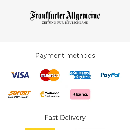
Payment methods
Fast Delivery