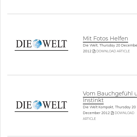
Mit Fotos Helfen
Die Welt, Thursday 20 Decembe
2012
DOWNLOAD ARTICLE
Vom Bauchgefühl 
Instinkt
Die Welt Kompakt, Thursday 20
December 2012
DOWNLOAD
ARTICLE