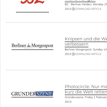
BZ - Berliner Helden, Monday 15
2013
DOWNLOAD ARTICLE
Knipsen und die We
verbessern
Berliner Morgenpost, Sunday 14 
2013
DOWNLOAD ARTICLE
Photocircle: Nur ma
kurz die Welt rette
Gründerszene, Friday 1 Februar
2013