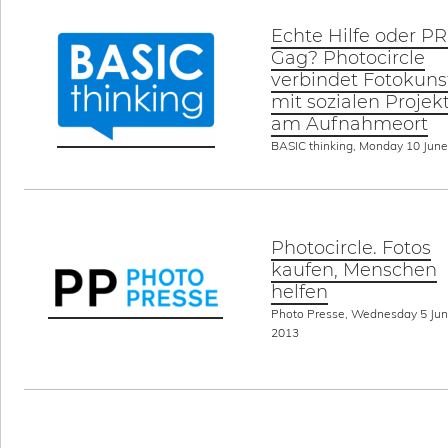
Echte Hilfe oder PR
Gag? Photocircle
verbindet Fotokuns
mit sozialen Projek
am Aufnahmeort
BASIC thinking, Monday 10 Jun
Photocircle. Fotos
kaufen, Menschen
helfen
Photo Presse, Wednesday 5 Ju
2013