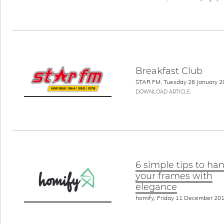
Breakfast Club
STAR FM, Tuesday 26 January 2
DOWNLOAD ARTICLE
6 simple tips to ha
your frames with
elegance
homify, Friday 11 December 20