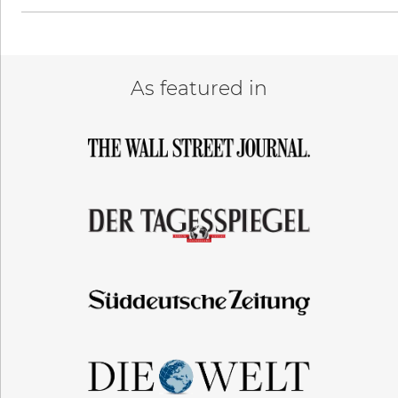
As featured in