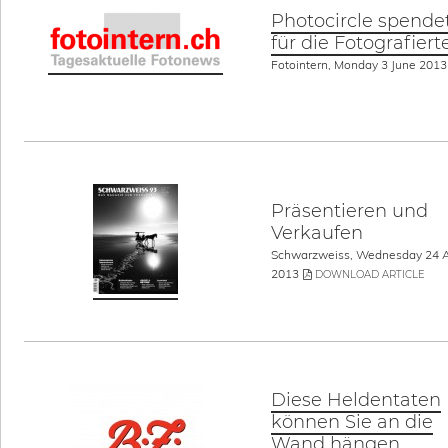
Photocircle spende
für die Fotografiert
Fotointern, Monday 3 June 2013
Präsentieren und
Verkaufen
Schwarzweiss, Wednesday 24 A
2013
DOWNLOAD ARTICLE
Diese Heldentaten
können Sie an die
Wand hängen