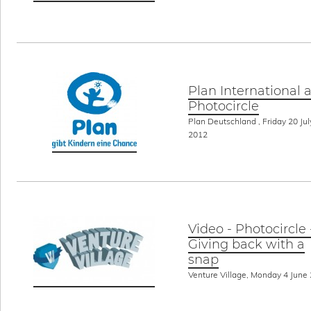
Plan International 
Photocircle
Plan Deutschland , Friday 20 Jul
2012
Video - Photocircle 
Giving back with a
snap
Venture Village, Monday 4 June