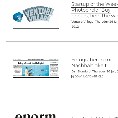
Startup of the Week
Photocircle “Buy
photos, help the wo
Venture Village, Thursday 26 Jul
2012
Fotografieren mit
Nachhaltigkeit
Der Standard, Thursday 26 July
DOWNLOAD ARTICLE