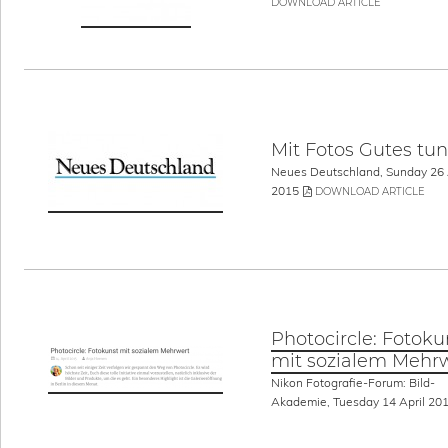
DOWNLOAD ARTICLE
Mit Fotos Gutes tun
Neues Deutschland, Sunday 26 
2015
DOWNLOAD ARTICLE
Photocircle: Fotoku
mit sozialem Mehr
Nikon Fotografie-Forum: Bild-
Akademie, Tuesday 14 April 20